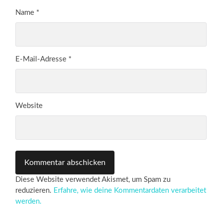
Name
*
E-Mail-Adresse
*
Website
Diese Website verwendet Akismet, um Spam zu
reduzieren.
Erfahre, wie deine Kommentardaten verarbeitet
werden.