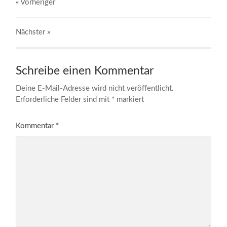
« Vorheriger
Nächster
»
Schreibe einen Kommentar
Deine E-Mail-Adresse wird nicht veröffentlicht.
Erforderliche Felder sind mit
*
markiert
Kommentar
*